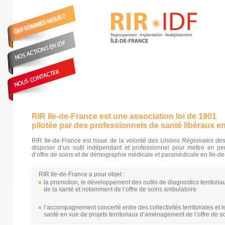
RIR Ile-de-France est une association loi de 1901
pilotée par des professionnels de santé libéraux en
RIR Ile-de-France est issue de la volonté des
Unions Régionales des
disposer d’un outil indépendant et professionnel pour mettre en pe
d’offre de soins et de démographie médicale et paramédicale en Ile-de
RIR Ile-de-France a pour objet :
la promotion, le développement des outils de diagnostics territori
de la santé et notamment de l’offre de soins ambulatoire
l’accompagnement concerté entre des collectivités territoriales et 
santé en vue de projets territoriaux d’aménagement de l’offre de s